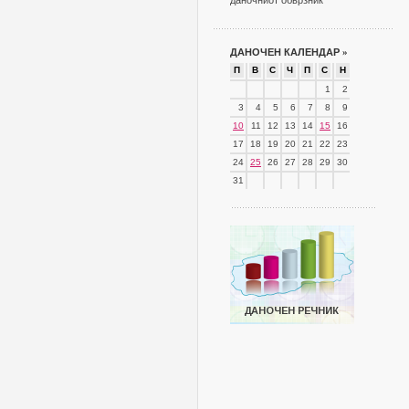
даночниот обврзник
ДАНОЧЕН КАЛЕНДАР
»
П
В
С
Ч
П
С
Н
1
2
3
4
5
6
7
8
9
10
11
12
13
14
15
16
17
18
19
20
21
22
23
24
25
26
27
28
29
30
31