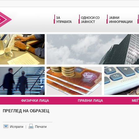
ФИЗИЧКИ ЛИЦА
ПРАВНИ ЛИЦА
МЕЃ
ПРЕГЛЕД НА ОБРАЗЕЦ
Испрати
|
Печати