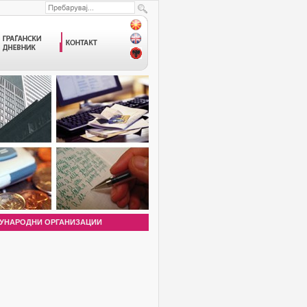
УНАРОДНИ ОРГАНИЗАЦИИ