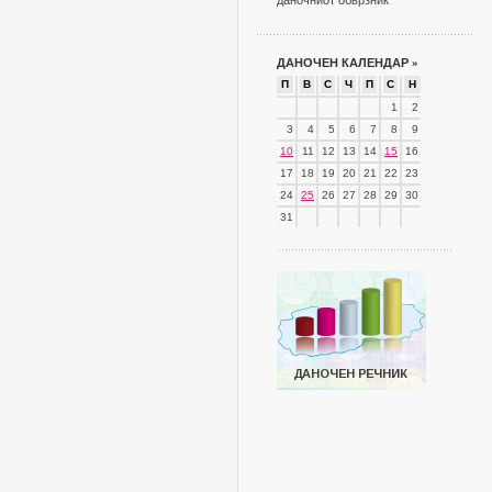
даночниот обврзник
ДАНОЧЕН КАЛЕНДАР
»
П
В
С
Ч
П
С
Н
1
2
3
4
5
6
7
8
9
10
11
12
13
14
15
16
17
18
19
20
21
22
23
24
25
26
27
28
29
30
31