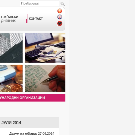
УНАРОДНИ ОРГАНИЗАЦИИ
ЈУЛИ 2014
Датум на објава:
27.06.2014