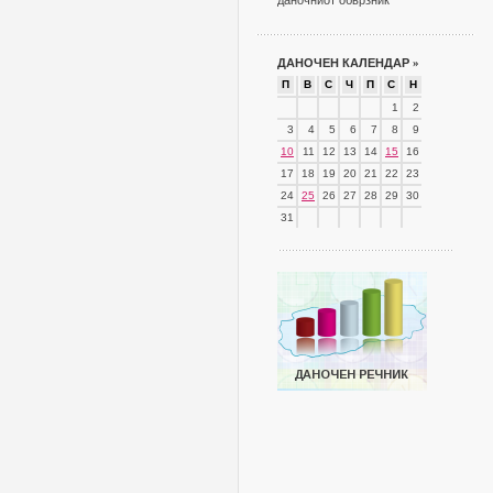
даночниот обврзник
ДАНОЧЕН КАЛЕНДАР
»
П
В
С
Ч
П
С
Н
1
2
3
4
5
6
7
8
9
10
11
12
13
14
15
16
17
18
19
20
21
22
23
24
25
26
27
28
29
30
31