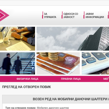
ФИЗИЧКИ ЛИЦА
ПРАВНИ ЛИЦА
МЕЃ
ПРЕГЛЕД НА ОТВОРЕН ПОВИК
ВОЗЕН РЕД НА МОБИЛНИ ДАНОЧНИ ШАЛТЕРИ / 
Тип на отворен повик:
Мобилен даночен шалтер