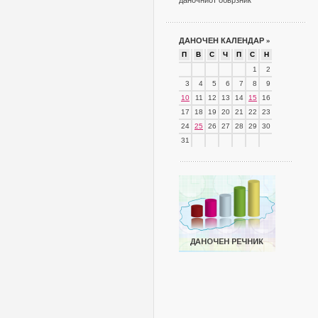
даночниот обврзник
ДАНОЧЕН КАЛЕНДАР
»
П
В
С
Ч
П
С
Н
1
2
3
4
5
6
7
8
9
10
11
12
13
14
15
16
17
18
19
20
21
22
23
24
25
26
27
28
29
30
31