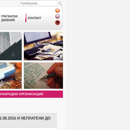
УНАРОДНИ ОРГАНИЗАЦИИ
.08.2016 И НЕПЛАТЕНИ ДО