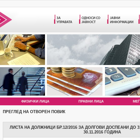
ФИЗИЧКИ ЛИЦА
ПРАВНИ ЛИЦА
МЕЃ
ПРЕГЛЕД НА ОТВОРЕН ПОВИК
ЛИСТА НА ДОЛЖНИЦИ БР.12/2016 ЗА ДОЛГОВИ ДОСПЕАНИ ДО 31
30.11.2016 ГОДИНА