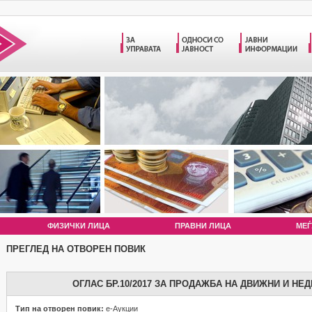
ФИЗИЧКИ ЛИЦА
ПРАВНИ ЛИЦА
МЕЃ
ПРЕГЛЕД НА ОТВОРЕН ПОВИК
ОГЛАС БР.10/2017 ЗА ПРОДАЖБА НА ДВИЖНИ И НЕ
Тип на отворен повик:
е-Аукции