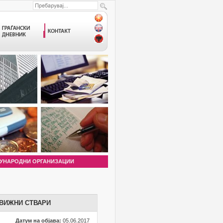
УНАРОДНИ ОРГАНИЗАЦИИ
ДВИЖНИ СТВАРИ
Датум на објава:
05.06.2017