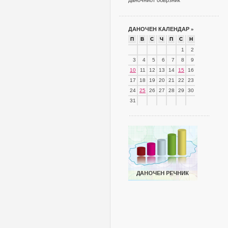
даночниот обврзник
ДАНОЧЕН КАЛЕНДАР
»
П
В
С
Ч
П
С
Н
1
2
3
4
5
6
7
8
9
10
11
12
13
14
15
16
17
18
19
20
21
22
23
24
25
26
27
28
29
30
31