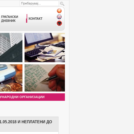
УНАРОДНИ ОРГАНИЗАЦИИ
.05.2018 И НЕПЛАТЕНИ ДО