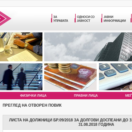
ФИЗИЧКИ ЛИЦА
ПРАВНИ ЛИЦА
МЕЃ
ПРЕГЛЕД НА ОТВОРЕН ПОВИК
ЛИСТА НА ДОЛЖНИЦИ БР.09/2018 ЗА ДОЛГОВИ ДОСПЕАНИ ДО 31
31.08.2018 ГОДИНА