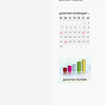
даночниот обврзник
ДАНОЧЕН КАЛЕНДАР
»
П
В
С
Ч
П
С
Н
1
2
3
4
5
6
7
8
9
10
11
12
13
14
15
16
17
18
19
20
21
22
23
24
25
26
27
28
29
30
31