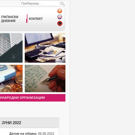
УНАРОДНИ ОРГАНИЗАЦИИ
ЈУНИ 2022
Датум на објава:
06.06.2022