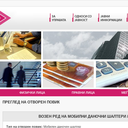
ФИЗИЧКИ ЛИЦА
ПРАВНИ ЛИЦА
МЕЃ
ПРЕГЛЕД НА ОТВОРЕН ПОВИК
ВОЗЕН РЕД НА МОБИЛНИ ДАНОЧНИ ШАЛТЕРИ / 
Тип на отворен повик:
Мобилен даночен шалтер