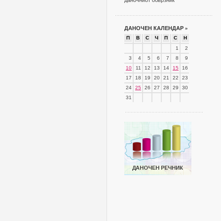
даночниот обврзник
ДАНОЧЕН КАЛЕНДАР
»
П
В
С
Ч
П
С
Н
1
2
3
4
5
6
7
8
9
10
11
12
13
14
15
16
17
18
19
20
21
22
23
24
25
26
27
28
29
30
31