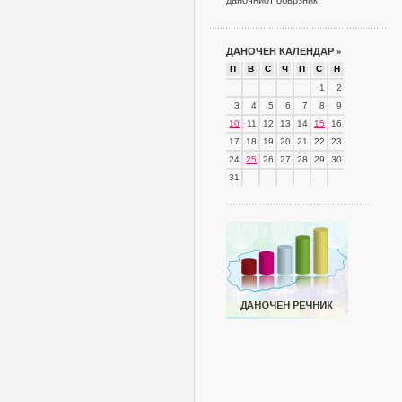
даночниот обврзник
ДАНОЧЕН КАЛЕНДАР
»
П
В
С
Ч
П
С
Н
1
2
3
4
5
6
7
8
9
10
11
12
13
14
15
16
17
18
19
20
21
22
23
24
25
26
27
28
29
30
31