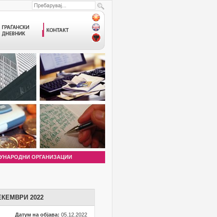
УНАРОДНИ ОРГАНИЗАЦИИ
ЕКЕМВРИ 2022
Датум на објава:
05.12.2022