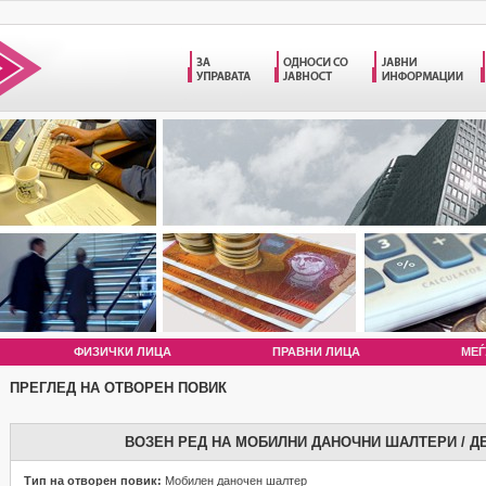
ФИЗИЧКИ ЛИЦА
ПРАВНИ ЛИЦА
МЕЃ
ПРЕГЛЕД НА ОТВОРЕН ПОВИК
ВОЗЕН РЕД НА МОБИЛНИ ДАНОЧНИ ШАЛТЕРИ / Д
Тип на отворен повик:
Мобилен даночен шалтер