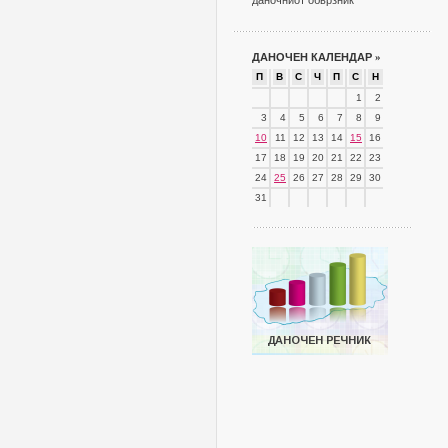
даночниот обврзник
ДАНОЧЕН КАЛЕНДАР
»
П
В
С
Ч
П
С
Н
1
2
3
4
5
6
7
8
9
10
11
12
13
14
15
16
17
18
19
20
21
22
23
24
25
26
27
28
29
30
31