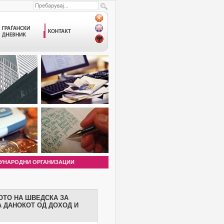
УНАРОДНИ ОРГАНИЗАЦИИ
ОТО НА ШВЕДСКА ЗА
 ДАНОКОТ ОД ДОХОД И