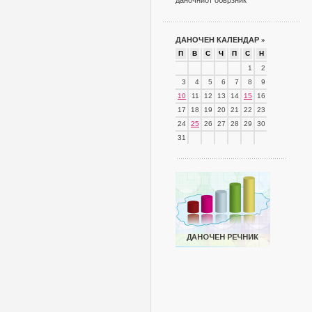
даночниот обврзник
ДАНОЧЕН КАЛЕНДАР
»
П
В
С
Ч
П
С
Н
1
2
3
4
5
6
7
8
9
10
11
12
13
14
15
16
17
18
19
20
21
22
23
24
25
26
27
28
29
30
31