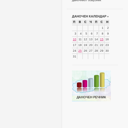
даночниот обврзник
ДАНОЧЕН КАЛЕНДАР
»
П
В
С
Ч
П
С
Н
1
2
3
4
5
6
7
8
9
10
11
12
13
14
15
16
17
18
19
20
21
22
23
24
25
26
27
28
29
30
31