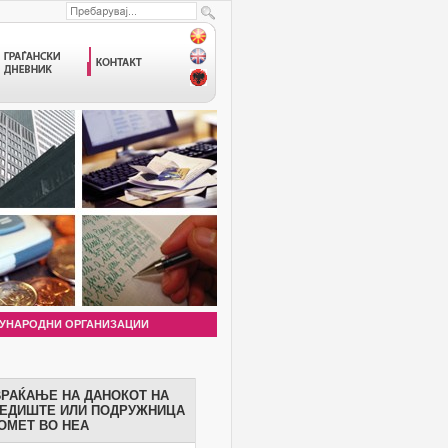
УНАРОДНИ ОРГАНИЗАЦИИ
ВРАЌАЊЕ НА ДАНОКОТ НА
СЕДИШТЕ ИЛИ ПОДРУЖНИЦА
ОМЕТ ВО НЕА