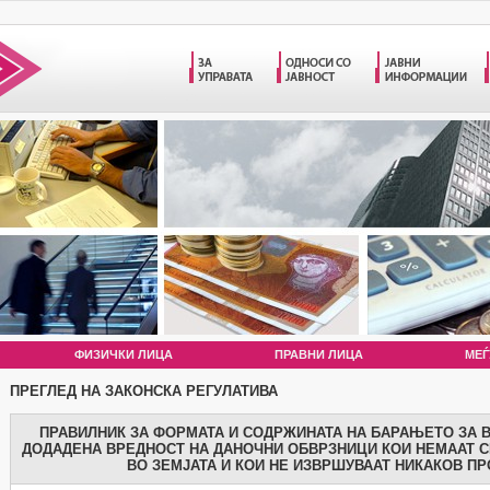
ФИЗИЧКИ ЛИЦА
ПРАВНИ ЛИЦА
МЕЃ
ПРЕГЛЕД НА ЗАКОНСКА РЕГУЛАТИВА
ПРАВИЛНИК ЗА ФОРМАТА И СОДРЖИНАТА НА БАРАЊЕТО ЗА 
ДОДАДЕНА ВРЕДНОСТ НА ДАНОЧНИ ОБВРЗНИЦИ КОИ НЕМААТ 
ВО ЗЕМЈАТА И КОИ НЕ ИЗВРШУВААТ НИКАКОВ ПР