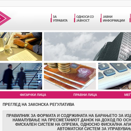
ФИЗИЧКИ ЛИЦА
ПРАВНИ ЛИЦА
МЕЃ
ПРЕГЛЕД НА ЗАКОНСКА РЕГУЛАТИВА
ПРАВИЛНИК ЗА ФОРМАТА И СОДРЖИНАТА НА БАРАЊЕТО ЗА ИЗ
НАМАЛУВАЊЕ НА ПРЕСМЕТАНИОТ ДАНОК НА ДОХОД ПО ОС
ФИСКАЛЕН СИСТЕМ НА ОПРЕМА, ОДНОСНО ФИСКАЛНА АПА
АВТОМАТСКИ СИСТЕМ ЗА УПРАВУВА