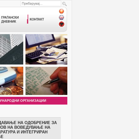
УНАРОДНИ ОРГАНИЗАЦИИ
ДАВАЊЕ НА ОДОБРЕНИЕ ЗА
НОВ НА ВОВЕДУВАЊЕ НА
РАТУРА И ИНТЕГРИРАН
ЊЕ