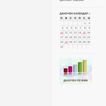
даночниот обврзник
ДАНОЧЕН КАЛЕНДАР
»
П
В
С
Ч
П
С
Н
1
2
3
4
5
6
7
8
9
10
11
12
13
14
15
16
17
18
19
20
21
22
23
24
25
26
27
28
29
30
31