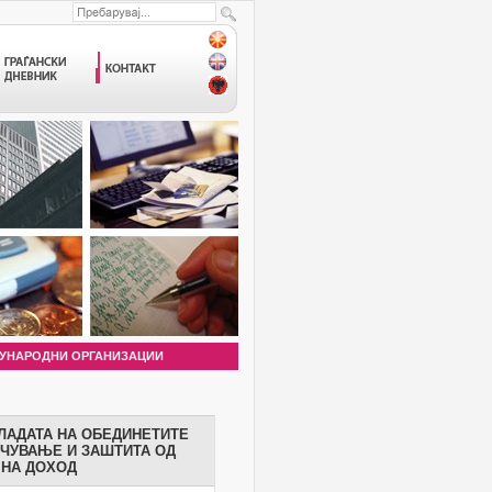
УНАРОДНИ ОРГАНИЗАЦИИ
ЛАДАТА НА ОБЕДИНЕТИТЕ
ОЧУВАЊЕ И ЗАШТИТА ОД
 НА ДОХОД