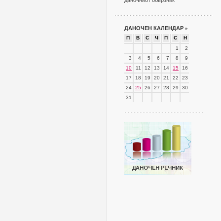
даночниот обврзник
ДАНОЧЕН КАЛЕНДАР
»
П
В
С
Ч
П
С
Н
1
2
3
4
5
6
7
8
9
10
11
12
13
14
15
16
17
18
19
20
21
22
23
24
25
26
27
28
29
30
31