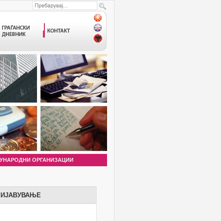
УНАРОДНИ ОРГАНИЗАЦИИ
РИЈАВУВАЊЕ