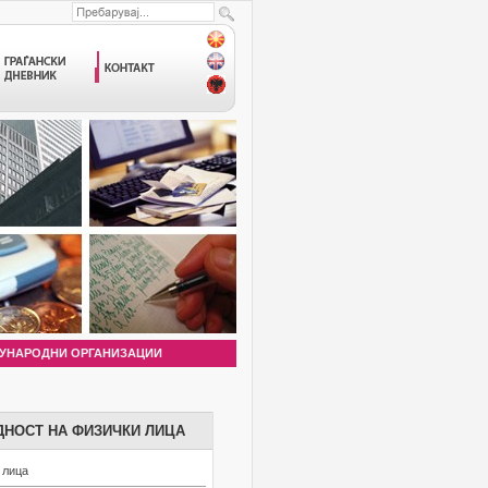
УНАРОДНИ ОРГАНИЗАЦИИ
ДНОСТ НА ФИЗИЧКИ ЛИЦА
 лица