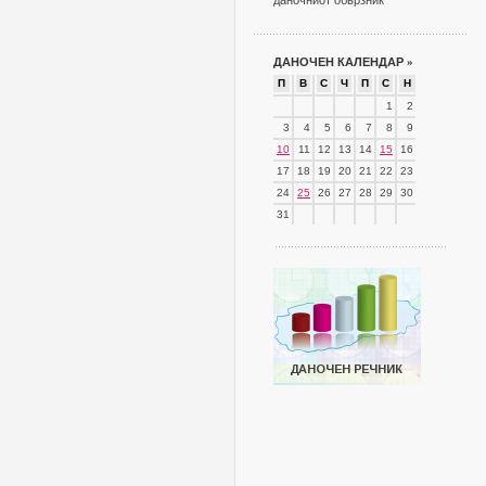
даночниот обврзник
ДАНОЧЕН КАЛЕНДАР
»
П
В
С
Ч
П
С
Н
1
2
3
4
5
6
7
8
9
10
11
12
13
14
15
16
17
18
19
20
21
22
23
24
25
26
27
28
29
30
31