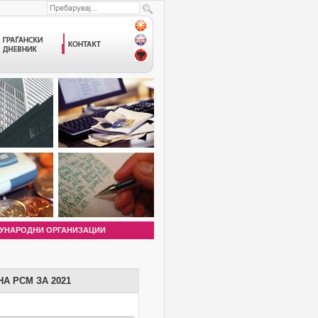
УНАРОДНИ ОРГАНИЗАЦИИ
А РСМ ЗА 2021