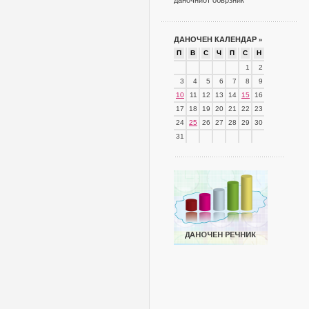
даночниот обврзник
ДАНОЧЕН КАЛЕНДАР
»
П
В
С
Ч
П
С
Н
1
2
3
4
5
6
7
8
9
10
11
12
13
14
15
16
17
18
19
20
21
22
23
24
25
26
27
28
29
30
31