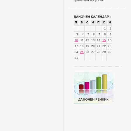
даночниот обврзник
ДАНОЧЕН КАЛЕНДАР
»
П
В
С
Ч
П
С
Н
1
2
3
4
5
6
7
8
9
10
11
12
13
14
15
16
17
18
19
20
21
22
23
24
25
26
27
28
29
30
31