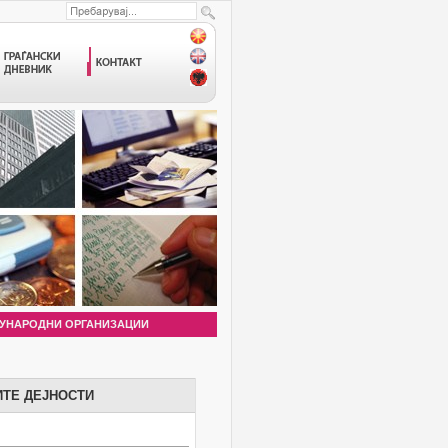
УНАРОДНИ ОРГАНИЗАЦИИ
ИТЕ ДЕЈНОСТИ