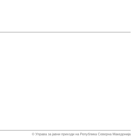
© Управа за јавни приходи на Република Северна Македонија