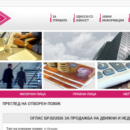
ФИЗИЧКИ ЛИЦА
ПРАВНИ ЛИЦА
МЕЃ
ПРЕГЛЕД НА ОТВОРЕН ПОВИК
ОГЛАС БР.02/2026 ЗА ПРОДАЖБА НА ДВИЖНИ И НЕ
Тип на отворен повик:
е-Аукции