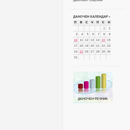
даночниот обврзник
ДАНОЧЕН КАЛЕНДАР
»
П
В
С
Ч
П
С
Н
1
2
3
4
5
6
7
8
9
10
11
12
13
14
15
16
17
18
19
20
21
22
23
24
25
26
27
28
29
30
31