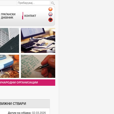
УНАРОДНИ ОРГАНИЗАЦИИ
ДВИЖНИ СТВАРИ
Датум на објава:
02.03.2026