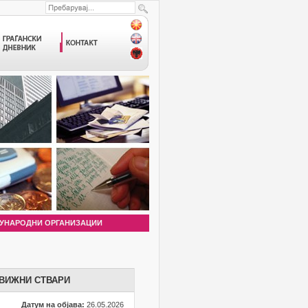
УНАРОДНИ ОРГАНИЗАЦИИ
ДВИЖНИ СТВАРИ
Датум на објава:
26.05.2026