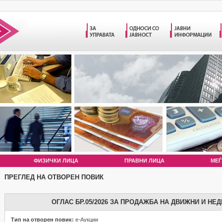
ФИЗИЧКИ ЛИЦА
ПРАВНИ ЛИЦА
МЕЃ
ПРЕГЛЕД НА ОТВОРЕН ПОВИК
ОГЛАС БР.05/2026 ЗА ПРОДАЖБА НА ДВИЖНИ И НЕ
Тип на отворен повик:
е-Аукции