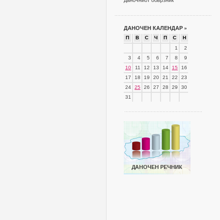
даночниот обврзник
ДАНОЧЕН КАЛЕНДАР
»
П
В
С
Ч
П
С
Н
1
2
3
4
5
6
7
8
9
10
11
12
13
14
15
16
17
18
19
20
21
22
23
24
25
26
27
28
29
30
31