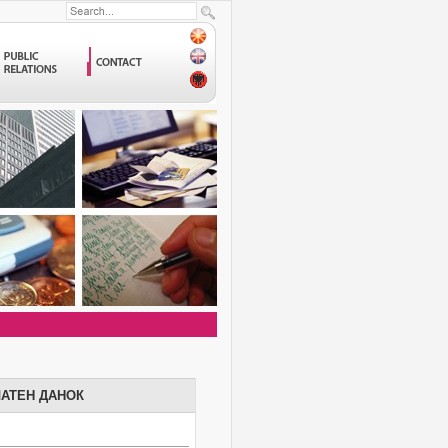
АТЕН ДАНОК