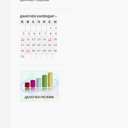
даночниот обврзник
ДАНОЧЕН КАЛЕНДАР
»
П
В
С
Ч
П
С
Н
1
2
3
4
5
6
7
8
9
10
11
12
13
14
15
16
17
18
19
20
21
22
23
24
25
26
27
28
29
30
31