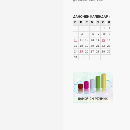
даночниот обврзник
ДАНОЧЕН КАЛЕНДАР
»
П
В
С
Ч
П
С
Н
1
2
3
4
5
6
7
8
9
10
11
12
13
14
15
16
17
18
19
20
21
22
23
24
25
26
27
28
29
30
31