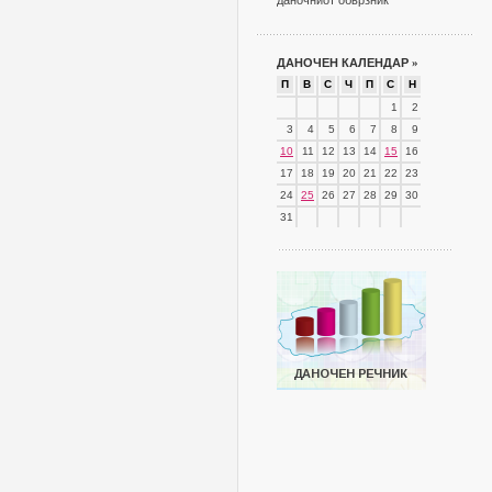
даночниот обврзник
ДАНОЧЕН КАЛЕНДАР
»
П
В
С
Ч
П
С
Н
1
2
3
4
5
6
7
8
9
10
11
12
13
14
15
16
17
18
19
20
21
22
23
24
25
26
27
28
29
30
31