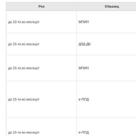
Рок
Образец
до 10-ти во месецот
МПИН
до 15-ти во месецот
ДЛД-ДБ
до 15-ти во месецот
МПИН
до 15-ти во месецот
е-ППД
до 15-ти во месецот
е-ППД