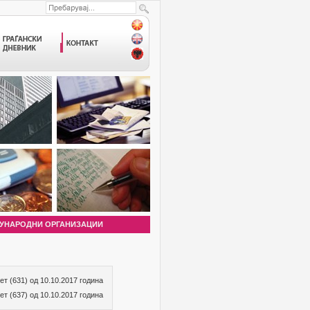
УНАРОДНИ ОРГАНИЗАЦИИ
т (631) од 10.10.2017 година
т (637) од 10.10.2017 година