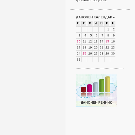
даночниот обврзник
ДАНОЧЕН КАЛЕНДАР
»
П
В
С
Ч
П
С
Н
1
2
3
4
5
6
7
8
9
10
11
12
13
14
15
16
17
18
19
20
21
22
23
24
25
26
27
28
29
30
31