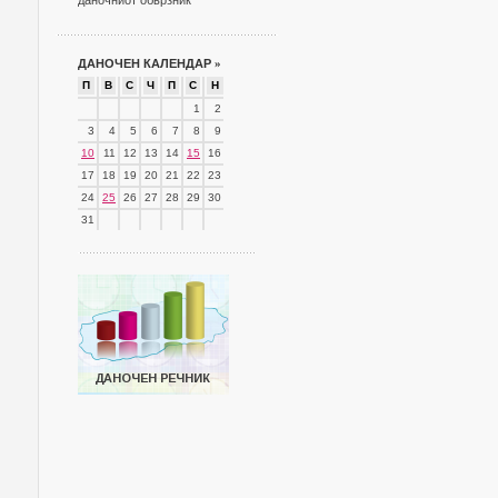
даночниот обврзник
ДАНОЧЕН КАЛЕНДАР
»
П
В
С
Ч
П
С
Н
1
2
3
4
5
6
7
8
9
10
11
12
13
14
15
16
17
18
19
20
21
22
23
24
25
26
27
28
29
30
31