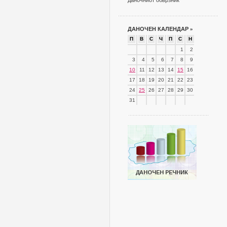
даночниот обврзник
ДАНОЧЕН КАЛЕНДАР
»
П
В
С
Ч
П
С
Н
1
2
3
4
5
6
7
8
9
10
11
12
13
14
15
16
17
18
19
20
21
22
23
24
25
26
27
28
29
30
31