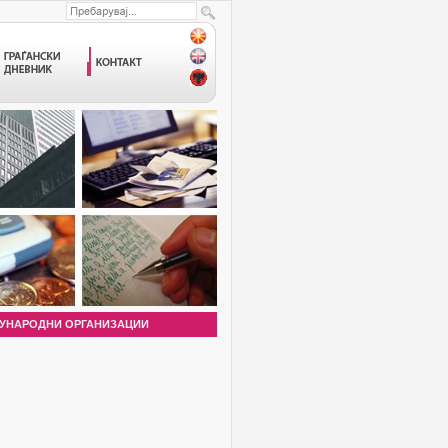
УНАРОДНИ ОРГАНИЗАЦИИ