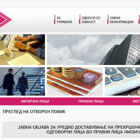
ФИЗИЧКИ ЛИЦА
ПРАВНИ ЛИЦА
МЕЃ
ПРЕГЛЕД НА ОТВОРЕН ПОВИК
ЈАВНА ОБЈАВА ЗА УРЕДНО ДОСТАВУВАЊЕ НА ПРЕКРШОЧН
ОДГОВОРНИ ЛИЦА ВО ПРАВНИ ЛИЦА /ФИЗИЧ