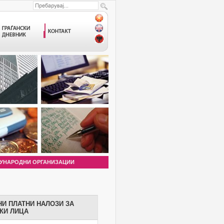
УНАРОДНИ ОРГАНИЗАЦИИ
И ПЛАТНИ НАЛОЗИ ЗА
КИ ЛИЦА