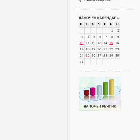
даночниот обврзник
ДАНОЧЕН КАЛЕНДАР
»
П
В
С
Ч
П
С
Н
1
2
3
4
5
6
7
8
9
10
11
12
13
14
15
16
17
18
19
20
21
22
23
24
25
26
27
28
29
30
31