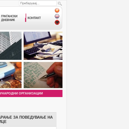
УНАРОДНИ ОРГАНИЗАЦИИ
АРАЊЕ ЗА ПОВЕДУВАЊЕ НА
ИЦE