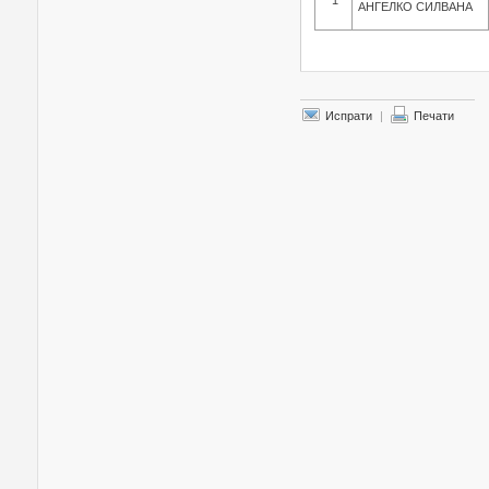
1
АНГЕЛКО СИЛВАНА
Испрати
|
Печати