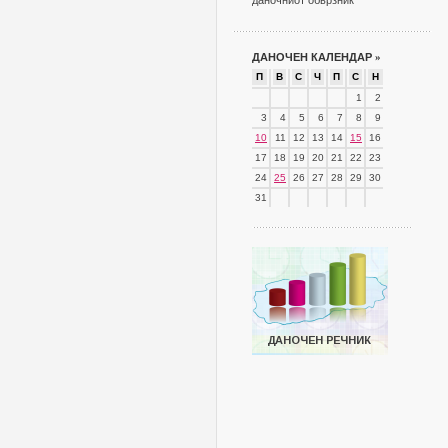
даночниот обврзник
ДАНОЧЕН КАЛЕНДАР
»
П
В
С
Ч
П
С
Н
1
2
3
4
5
6
7
8
9
10
11
12
13
14
15
16
17
18
19
20
21
22
23
24
25
26
27
28
29
30
31