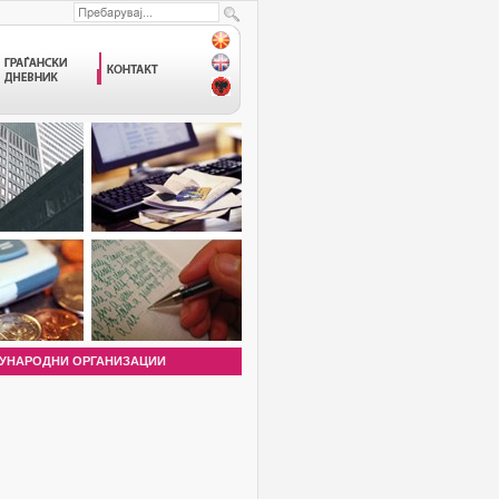
УНАРОДНИ ОРГАНИЗАЦИИ