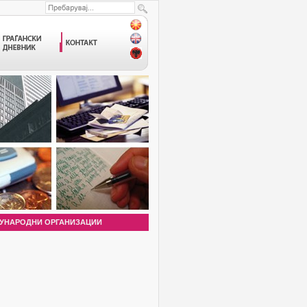
УНАРОДНИ ОРГАНИЗАЦИИ