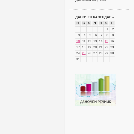
даночниот обврзник
ДАНОЧЕН КАЛЕНДАР
»
П
В
С
Ч
П
С
Н
1
2
3
4
5
6
7
8
9
10
11
12
13
14
15
16
17
18
19
20
21
22
23
24
25
26
27
28
29
30
31