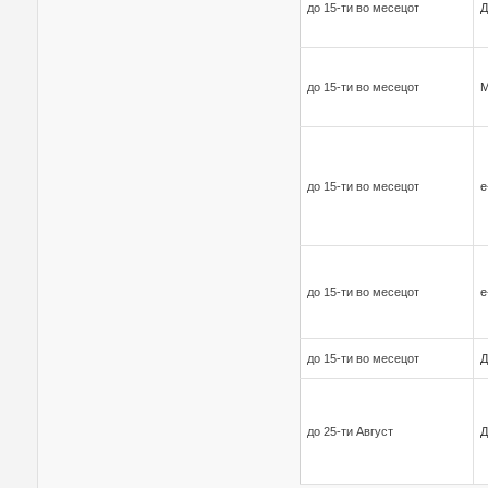
до 15-ти во месецот
Д
до 15-ти во месецот
до 15-ти во месецот
е
до 15-ти во месецот
е
до 15-ти во месецот
Д
до 25-ти Август
Д