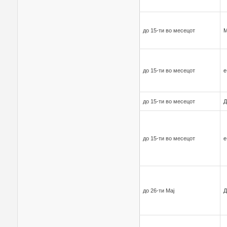
до 15-ти во месецот
до 15-ти во месецот
е
до 15-ти во месецот
Д
до 15-ти во месецот
е
до 26-ти Мај
Д