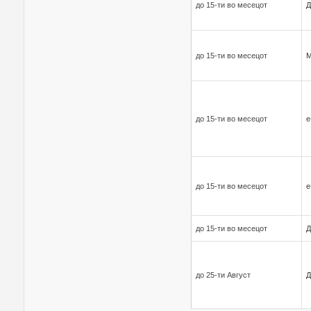
до 15-ти во месецот
Д
до 15-ти во месецот
до 15-ти во месецот
е
до 15-ти во месецот
е
до 15-ти во месецот
Д
до 25-ти Август
Д