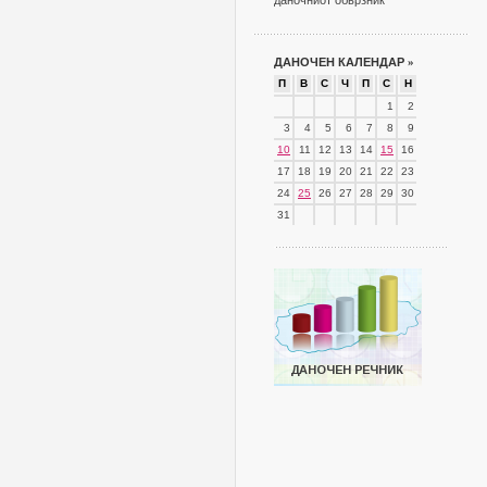
даночниот обврзник
ДАНОЧЕН КАЛЕНДАР
»
П
В
С
Ч
П
С
Н
1
2
3
4
5
6
7
8
9
10
11
12
13
14
15
16
17
18
19
20
21
22
23
24
25
26
27
28
29
30
31