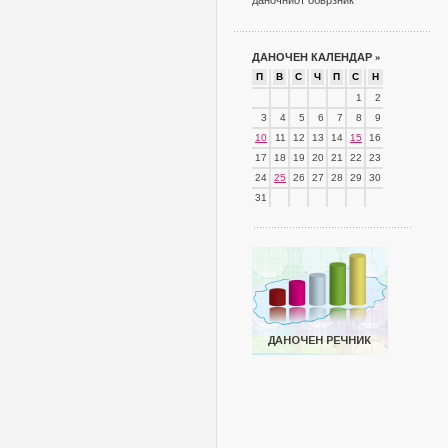
даночниот обврзник
ДАНОЧЕН КАЛЕНДАР
»
П
В
С
Ч
П
С
Н
1
2
3
4
5
6
7
8
9
10
11
12
13
14
15
16
17
18
19
20
21
22
23
24
25
26
27
28
29
30
31