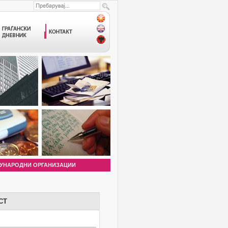
УНАРОДНИ ОРГАНИЗАЦИИ
СТ