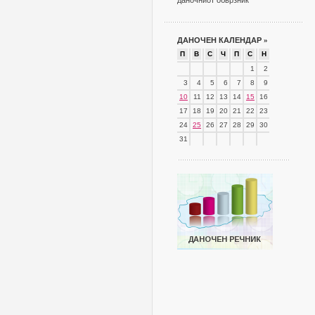
даночниот обврзник
ДАНОЧЕН КАЛЕНДАР
»
П
В
С
Ч
П
С
Н
1
2
3
4
5
6
7
8
9
10
11
12
13
14
15
16
17
18
19
20
21
22
23
24
25
26
27
28
29
30
31