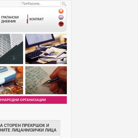
УНАРОДНИ ОРГАНИЗАЦИИ
ЗА СТОРЕН ПРЕКРШОК И
НИТЕ ЛИЦА/ФИЗИЧКИ ЛИЦА