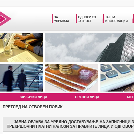
ФИЗИЧКИ ЛИЦА
ПРАВНИ ЛИЦА
МЕЃ
ПРЕГЛЕД НА ОТВОРЕН ПОВИК
ЈАВНА ОБЈАВА ЗА УРЕДНО ДОСТАВУВАЊЕ НА ЗАПИСНИЦИ 
ПРЕКРШОЧНИ ПЛАТНИ НАЛОЗИ ЗА ПРАВНИТЕ ЛИЦА И ОДГОВОР