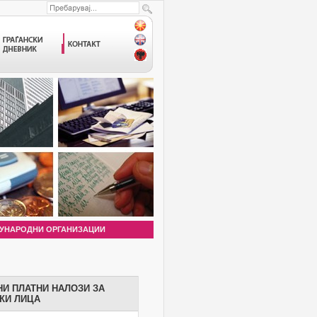
УНАРОДНИ ОРГАНИЗАЦИИ
И ПЛАТНИ НАЛОЗИ ЗА
КИ ЛИЦА