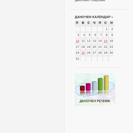
даночниот обврзник
ДАНОЧЕН КАЛЕНДАР
»
П
В
С
Ч
П
С
Н
1
2
3
4
5
6
7
8
9
10
11
12
13
14
15
16
17
18
19
20
21
22
23
24
25
26
27
28
29
30
31