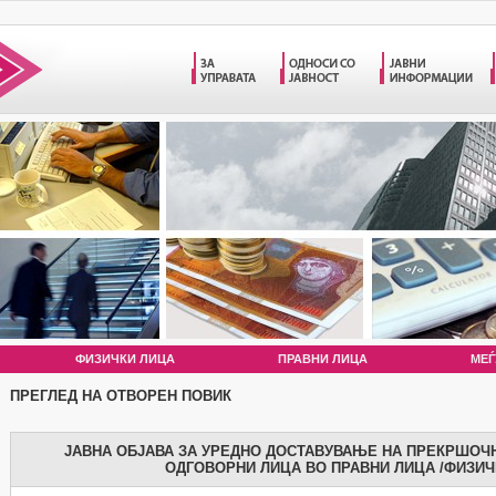
ФИЗИЧКИ ЛИЦА
ПРАВНИ ЛИЦА
МЕЃ
ПРЕГЛЕД НА ОТВОРЕН ПОВИК
ЈАВНА ОБЈАВА ЗА УРЕДНО ДОСТАВУВАЊЕ НА ПРЕКРШОЧН
ОДГОВОРНИ ЛИЦА ВО ПРАВНИ ЛИЦА /ФИЗИЧ