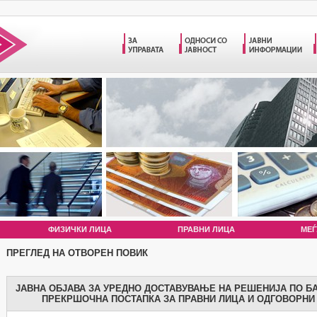
ФИЗИЧКИ ЛИЦА
ПРАВНИ ЛИЦА
МЕЃ
ПРЕГЛЕД НА ОТВОРЕН ПОВИК
ЈАВНА ОБЈАВА ЗА УРЕДНО ДОСТАВУВАЊЕ НА РЕШЕНИЈА ПО Б
ПРЕКРШОЧНА ПОСТАПКА ЗА ПРАВНИ ЛИЦА И ОДГОВОРНИ