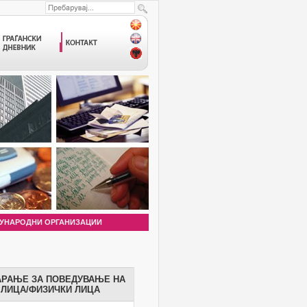
УНАРОДНИ ОРГАНИЗАЦИИ
АРАЊЕ ЗА ПОВЕДУВАЊЕ НА
 ЛИЦА/ФИЗИЧКИ ЛИЦА