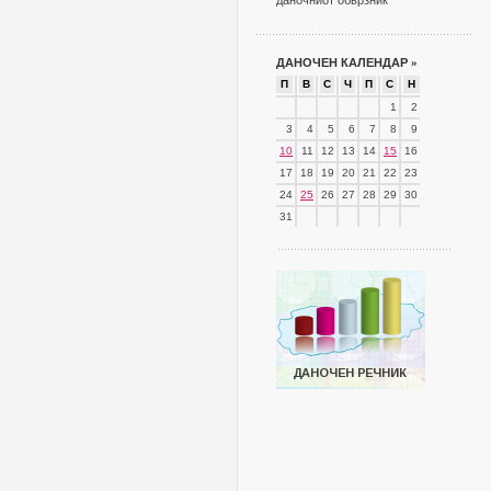
даночниот обврзник
ДАНОЧЕН КАЛЕНДАР
»
П
В
С
Ч
П
С
Н
1
2
3
4
5
6
7
8
9
10
11
12
13
14
15
16
17
18
19
20
21
22
23
24
25
26
27
28
29
30
31