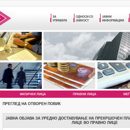
ФИЗИЧКИ ЛИЦА
ПРАВНИ ЛИЦА
МЕЃ
ПРЕГЛЕД НА ОТВОРЕН ПОВИК
ЈАВНА ОБЈАВА ЗА УРЕДНО ДОСТАВУВАЊЕ НА ПРЕКРШОЧЕН ПЛ
ЛИЦЕ ВО ПРАВНО ЛИЦЕ