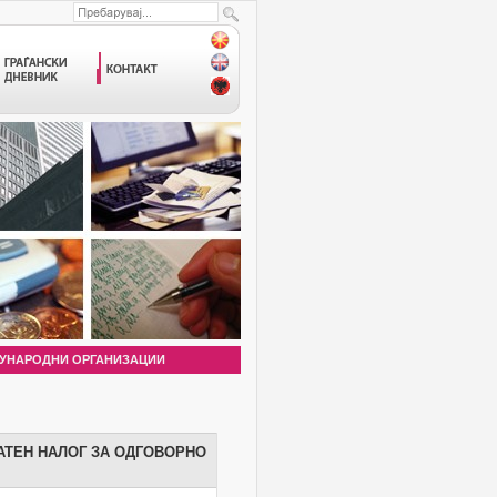
УНАРОДНИ ОРГАНИЗАЦИИ
АТЕН НАЛОГ ЗА ОДГОВОРНО