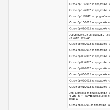
Оглас бр.13/2012 за продажба н
Оглас бр.12/2012 за продажба н
Оглас бр.11/2012 за продажба н
Оглас бр.10/2012 за продажба н
Оглас бр.09/2012 за продажба н
Јавен повик за аплицирање на 
за јавни приходи
Оглас бр.08/2012 за продажба н
Оглас бр.07/2012 за продажба н
Оглас бр.06/2012 за продажба н
Оглас бр.05/2012 за продажба н
Оглас бр.04/2012 за продажба н
Оглас бр.03/2012 за продажба н
Оглас бр.02/2012 за продажба н
Оглас бр.01/2012 за продажба н
Јавна покана за поднесување н
"ПДД-ГДП"), за утврдување на п
година
Оглас бр.09/2011за продажба на