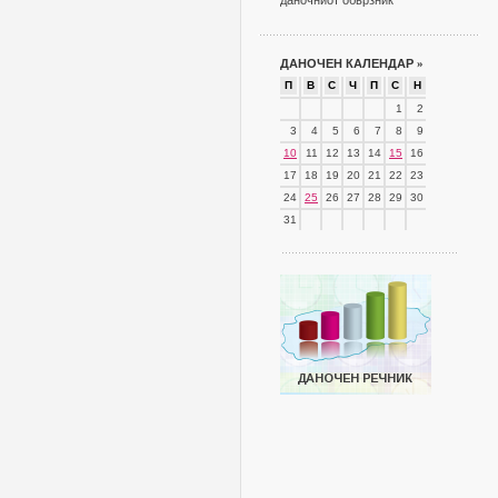
даночниот обврзник
ДАНОЧЕН КАЛЕНДАР
»
П
В
С
Ч
П
С
Н
1
2
3
4
5
6
7
8
9
10
11
12
13
14
15
16
17
18
19
20
21
22
23
24
25
26
27
28
29
30
31