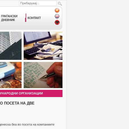
УНАРОДНИ ОРГАНИЗАЦИИ
О ПОСЕТА НА ДВЕ
денеска беа во посета на компаниите