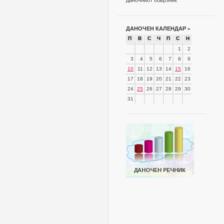
даночниот обврзник
ДАНОЧЕН КАЛЕНДАР
»
П
В
С
Ч
П
С
Н
1
2
3
4
5
6
7
8
9
10
11
12
13
14
15
16
17
18
19
20
21
22
23
24
25
26
27
28
29
30
31