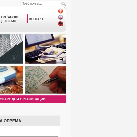
УНАРОДНИ ОРГАНИЗАЦИИ
НА ОПРЕМА