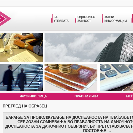
ФИЗИЧКИ ЛИЦА
ПРАВНИ ЛИЦА
МЕЃ
ПРЕГЛЕД НА ОБРАЗЕЦ
БАРАЊЕ ЗА ПРОДОЛЖУВАЊЕ НА ДОСПЕАНОСТА НА ПЛАЌАЊЕТО
СЕРИОЗНИ СОМНЕВАЊА ВО ПРАВИЛНОСТА НА ДАНОЧНОТ
ДОСПЕАНОСТА ЗА ДАНОЧНИОТ ОБВРЗНИК БИ ПРЕТСТАВУВАЛА
ПОСТОЕЊЕ ...