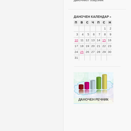
даночниот обврзник
ДАНОЧЕН КАЛЕНДАР
»
П
В
С
Ч
П
С
Н
1
2
3
4
5
6
7
8
9
10
11
12
13
14
15
16
17
18
19
20
21
22
23
24
25
26
27
28
29
30
31