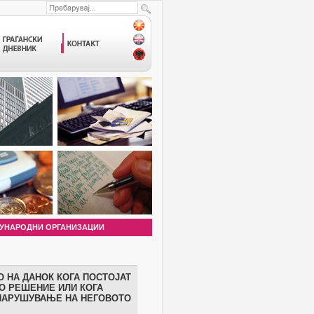
УНАРОДНИ ОРГАНИЗАЦИИ
 НА ДАНОК КОГА ПОСТОЈАТ
О РЕШЕНИЕ ИЛИ КОГА
 НАРУШУВАЊЕ НА НЕГОВОТО