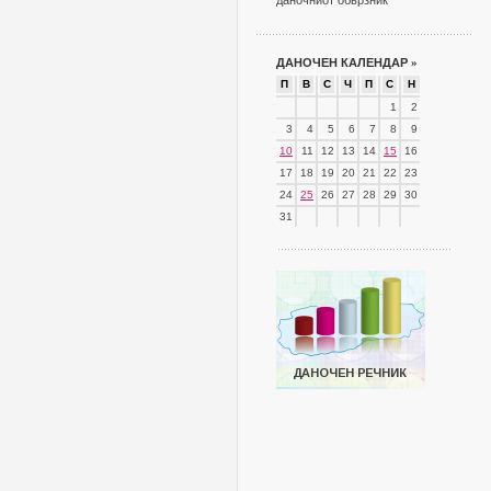
даночниот обврзник
ДАНОЧЕН КАЛЕНДАР
»
П
В
С
Ч
П
С
Н
1
2
3
4
5
6
7
8
9
10
11
12
13
14
15
16
17
18
19
20
21
22
23
24
25
26
27
28
29
30
31