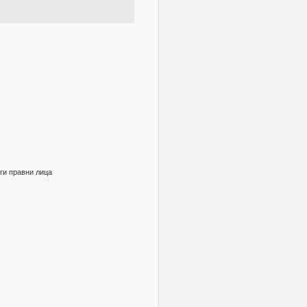
уги правни лица